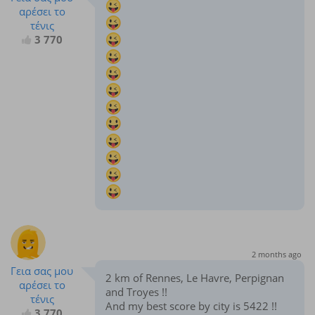
αρέσει το
τένις
3 770
2 months ago
Γεια σας μου
2 km of Rennes, Le Havre, Perpignan
αρέσει το
and Troyes !!
τένις
And my best score by city is 5422 !!
3 770